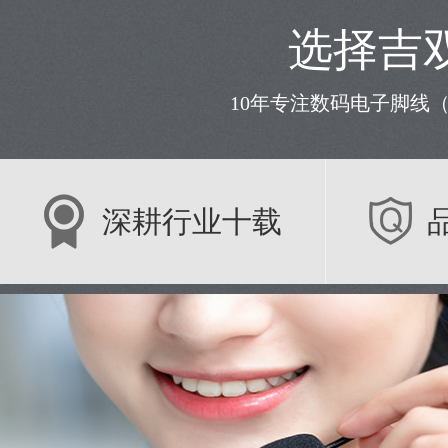
选择吉
10年专注数码电子脚线
深耕行业十载