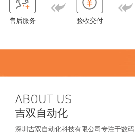
售后服务
验收交付
ABOUT US
吉双自动化
深圳吉双自动化科技有限公司专注于数码