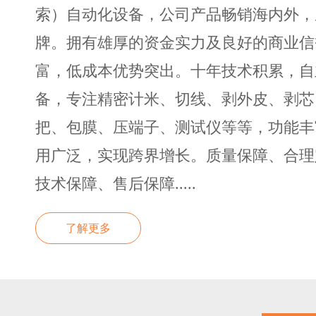
索）自动化设备，公司产品畅销海内外，
牌。拥有雄厚的资金实力及良好的商业信
富，低成本优势突出。十年技术积累，自
备，专注精密计米、切线、剥外皮、剥芯
把、包膜、压端子、测试仪等等，功能丰
用广泛，实现跨界增长。质量保障、合理
技术保障、售后保障.....
了解更多