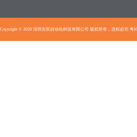
Copyright © 2020 深圳吉双自动化科技有限公司 版权所有，违权必究
粤I