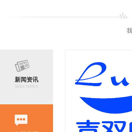
07-31
2026
新闻资讯
NEWS TOPICS
07-24
扎线机该怎么维护呢？
2026