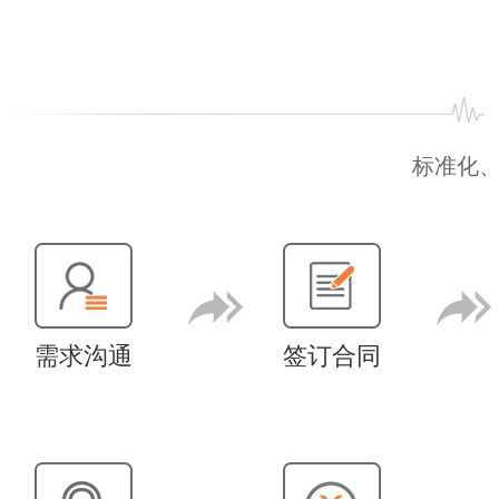
标准化
需求沟通
签订合同