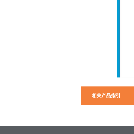
相关产品指引