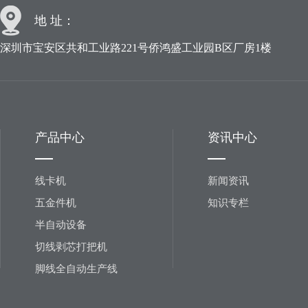
地 址：
深圳市宝安区共和工业路221号侨鸿盛工业园B区厂房1楼
产品中心
资讯中心
线卡机
新闻资讯
五金件机
知识专栏
半自动设备
切线剥芯打把机
脚线全自动生产线