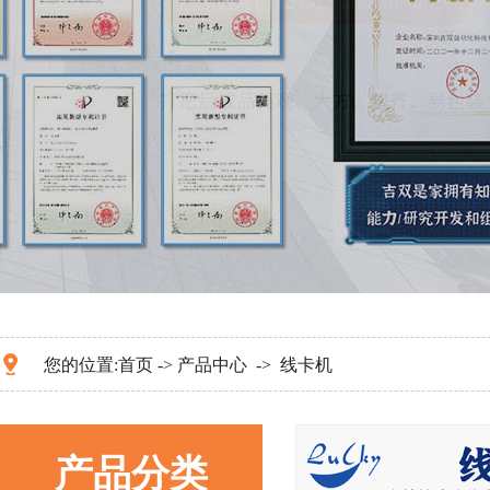
您的位置:
首页
->
产品中心
->
线卡机
产品分类