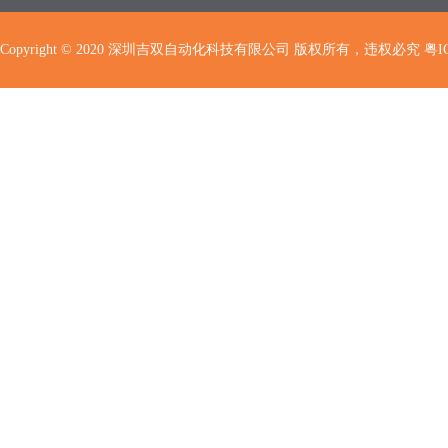
Copyright © 2020 深圳吉双自动化科技有限公司 版权所有，违权必究
粤I